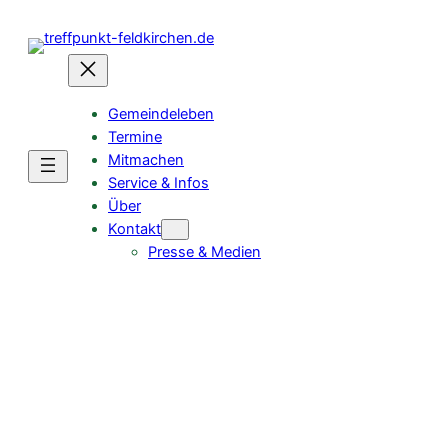
Gemeindeleben
Termine
Mitmachen
Service & Infos
Über
Kontakt
Presse & Medien