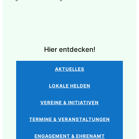
Hier entdecken!
AKTUELLES
LOKALE HELDEN
VEREINE & INITIATIVEN
TERMINE & VERANSTALTUNGEN
ENGAGEMENT & EHRENAMT