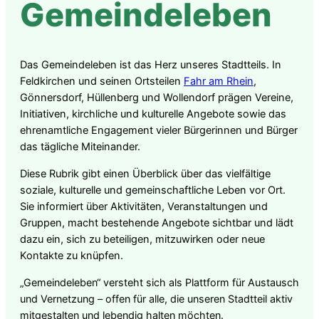
Gemeindeleben
Das Gemeindeleben ist das Herz unseres Stadtteils. In
Feldkirchen und seinen Ortsteilen
Fahr am Rhein
,
Gönnersdorf, Hüllenberg und Wollendorf prägen Vereine,
Initiativen, kirchliche und kulturelle Angebote sowie das
ehrenamtliche Engagement vieler Bürgerinnen und Bürger
das tägliche Miteinander.
Diese Rubrik gibt einen Überblick über das vielfältige
soziale, kulturelle und gemeinschaftliche Leben vor Ort.
Sie informiert über Aktivitäten, Veranstaltungen und
Gruppen, macht bestehende Angebote sichtbar und lädt
dazu ein, sich zu beteiligen, mitzuwirken oder neue
Kontakte zu knüpfen.
„Gemeindeleben“ versteht sich als Plattform für Austausch
und Vernetzung – offen für alle, die unseren Stadtteil aktiv
mitgestalten und lebendig halten möchten.