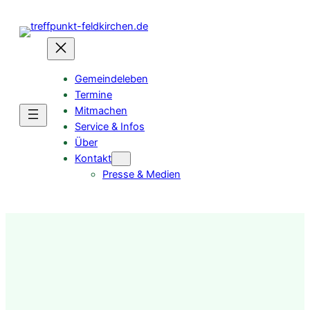
Gemeindeleben
Termine
Mitmachen
Service & Infos
Über
Kontakt
Presse & Medien