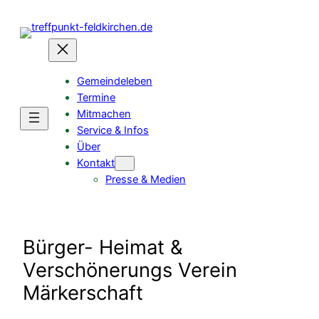
Gemeindeleben
Termine
Mitmachen
Service & Infos
Über
Kontakt
Presse & Medien
Bürger- Heimat &
Verschönerungs Verein
Märkerschaft