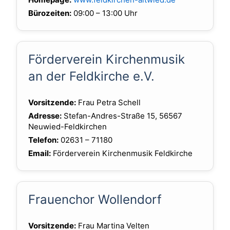
Bürozeiten:
09:00 – 13:00 Uhr
Förderverein Kirchenmusik
an der Feldkirche e.V.
Vorsitzende:
Frau Petra Schell
Adresse:
Stefan-Andres-Straße 15, 56567
Neuwied-Feldkirchen
Telefon:
02631 – 71180
Email:
Förderverein Kirchenmusik Feldkirche
Frauenchor Wollendorf
Vorsitzende:
Frau Martina Velten