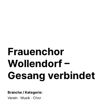
Frauenchor
Wollendorf –
Gesang verbindet
Branche / Kategorie:
Verein · Musik · Chor