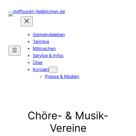
Gemeindeleben
Termine
Mitmachen
Service & Infos
Über
Kontakt
Presse & Medien
Chöre- & Musik-
Vereine