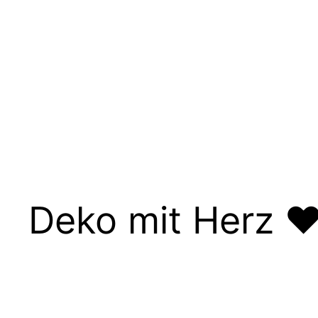
Deko mit Herz