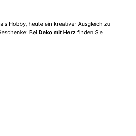
ls Hobby, heute ein kreativer Ausgleich zu
 Geschenke: Bei
Deko mit Herz
finden Sie