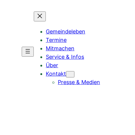
Gemeindeleben
Termine
Mitmachen
Service & Infos
Über
Kontakt
Presse & Medien