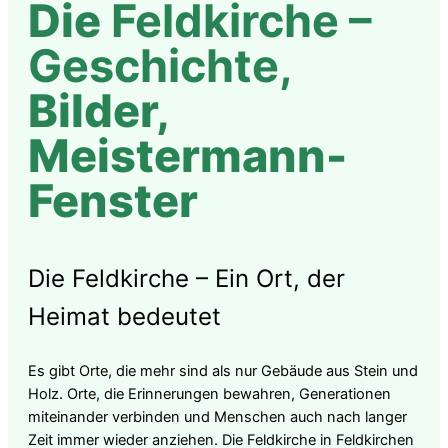
Die
Feldkirche –
Geschichte,
Bilder,
Meistermann-
Fenster
Die Feldkirche – Ein Ort, der
Heimat bedeutet
Es gibt Orte, die mehr sind als nur Gebäude aus Stein und
Holz. Orte, die Erinnerungen bewahren, Generationen
miteinander verbinden und Menschen auch nach langer
Zeit immer wieder anziehen. Die Feldkirche in Feldkirchen