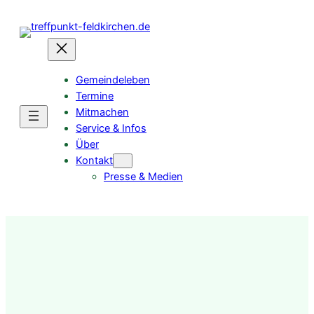
Gemeindeleben
Termine
Mitmachen
Service & Infos
Über
Kontakt
Presse & Medien