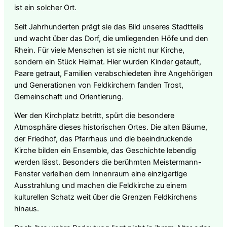
ist ein solcher Ort.
Seit Jahrhunderten prägt sie das Bild unseres Stadtteils
und wacht über das Dorf, die umliegenden Höfe und den
Rhein. Für viele Menschen ist sie nicht nur Kirche,
sondern ein Stück Heimat. Hier wurden Kinder getauft,
Paare getraut, Familien verabschiedeten ihre Angehörigen
und Generationen von Feldkirchern fanden Trost,
Gemeinschaft und Orientierung.
Wer den Kirchplatz betritt, spürt die besondere
Atmosphäre dieses historischen Ortes. Die alten Bäume,
der Friedhof, das Pfarrhaus und die beeindruckende
Kirche bilden ein Ensemble, das Geschichte lebendig
werden lässt. Besonders die berühmten Meistermann-
Fenster verleihen dem Innenraum eine einzigartige
Ausstrahlung und machen die Feldkirche zu einem
kulturellen Schatz weit über die Grenzen Feldkirchens
hinaus.