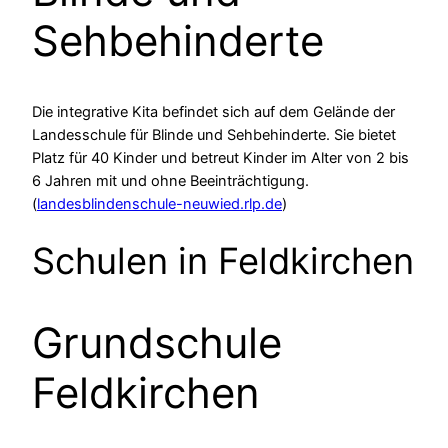
Sehbehinderte
Die integrative Kita befindet sich auf dem Gelände der
Landesschule für Blinde und Sehbehinderte. Sie bietet
Platz für 40 Kinder und betreut Kinder im Alter von 2 bis
6 Jahren mit und ohne Beeinträchtigung.
(
landesblindenschule-neuwied.rlp.de
)
Schulen in Feldkirchen
Grundschule
Feldkirchen