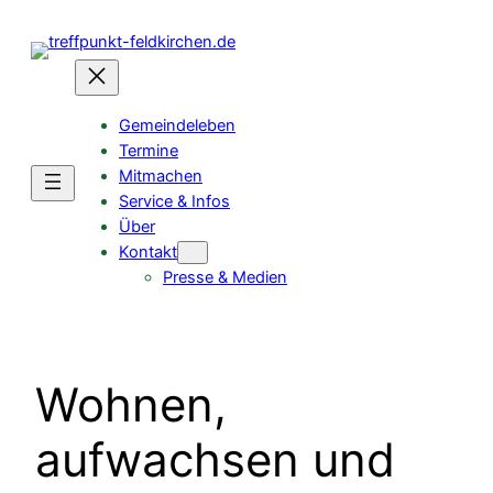
Gemeindeleben
Termine
Mitmachen
Service & Infos
Über
Kontakt
Presse & Medien
Wohnen,
aufwachsen und