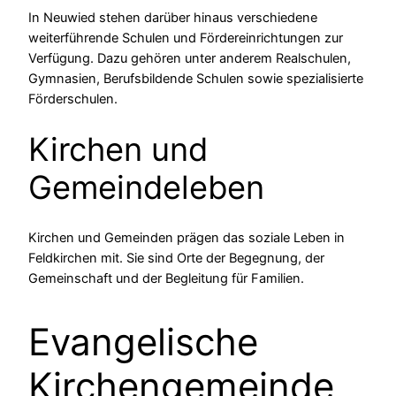
In Neuwied stehen darüber hinaus verschiedene
weiterführende Schulen und Fördereinrichtungen zur
Verfügung. Dazu gehören unter anderem Realschulen,
Gymnasien, Berufsbildende Schulen sowie spezialisierte
Förderschulen.
Kirchen und
Gemeindeleben
Kirchen und Gemeinden prägen das soziale Leben in
Feldkirchen mit. Sie sind Orte der Begegnung, der
Gemeinschaft und der Begleitung für Familien.
Evangelische
Kirchengemeinde