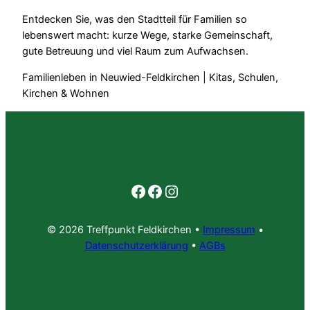
Entdecken Sie, was den Stadtteil für Familien so
lebenswert macht: kurze Wege, starke Gemeinschaft,
gute Betreuung und viel Raum zum Aufwachsen.
Familienleben in Neuwied-Feldkirchen | Kitas, Schulen,
Kirchen & Wohnen
Facebook
Facebook
Instagram
© 2026 Treffpunkt Feldkirchen •
Impressum
•
Datenschutzerklärung
•
AGBs