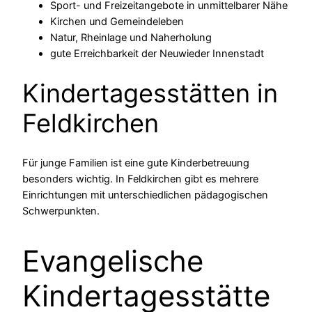
Sport- und Freizeitangebote in unmittelbarer Nähe
Kirchen und Gemeindeleben
Natur, Rheinlage und Naherholung
gute Erreichbarkeit der Neuwieder Innenstadt
Kindertagesstätten in
Feldkirchen
Für junge Familien ist eine gute Kinderbetreuung
besonders wichtig. In Feldkirchen gibt es mehrere
Einrichtungen mit unterschiedlichen pädagogischen
Schwerpunkten.
Evangelische
Kindertagesstätte