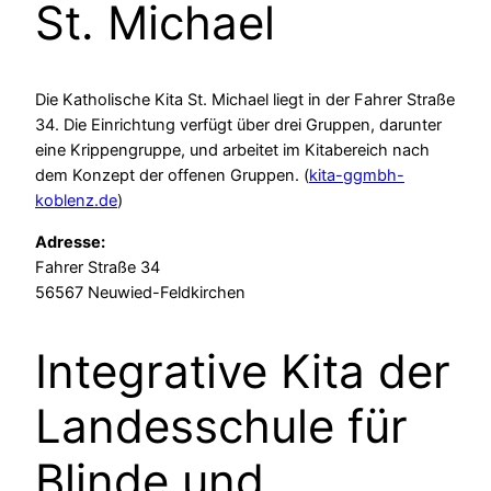
St. Michael
Die Katholische Kita St. Michael liegt in der Fahrer Straße
34. Die Einrichtung verfügt über drei Gruppen, darunter
eine Krippengruppe, und arbeitet im Kitabereich nach
dem Konzept der offenen Gruppen. (
kita-ggmbh-
koblenz.de
)
Adresse:
Fahrer Straße 34
56567 Neuwied-Feldkirchen
Integrative Kita der
Landesschule für
Blinde und