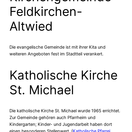
Feldkirchen-
Altwied
Die evangelische Gemeinde ist mit ihrer Kita und
weiteren Angeboten fest im Stadtteil verankert.
Katholische Kirche
St. Michael
Die katholische Kirche St. Michael wurde 1965 errichtet.
Zur Gemeinde gehören auch Pfarrheim und
Kindergarten; Kinder- und Jugendarbeit haben dort
einen besonderen Stellenwert. (
Katholische Pfarrei