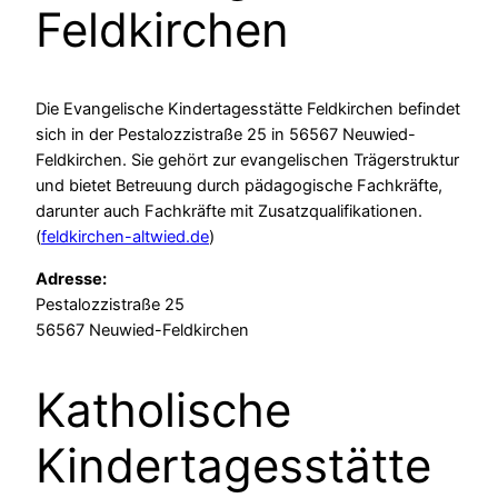
Feldkirchen
Die Evangelische Kindertagesstätte Feldkirchen befindet
sich in der Pestalozzistraße 25 in 56567 Neuwied-
Feldkirchen. Sie gehört zur evangelischen Trägerstruktur
und bietet Betreuung durch pädagogische Fachkräfte,
darunter auch Fachkräfte mit Zusatzqualifikationen.
(
feldkirchen-altwied.de
)
Adresse:
Pestalozzistraße 25
56567 Neuwied-Feldkirchen
Katholische
Kindertagesstätte