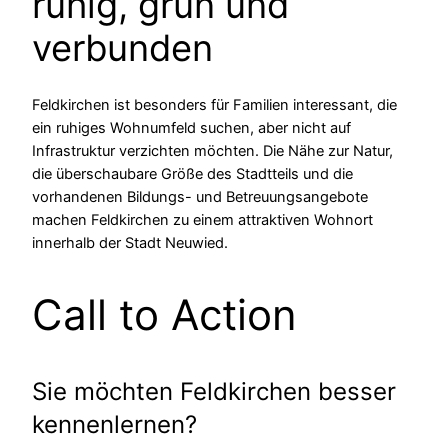
ruhig, grün und
verbunden
Feldkirchen ist besonders für Familien interessant, die
ein ruhiges Wohnumfeld suchen, aber nicht auf
Infrastruktur verzichten möchten. Die Nähe zur Natur,
die überschaubare Größe des Stadtteils und die
vorhandenen Bildungs- und Betreuungsangebote
machen Feldkirchen zu einem attraktiven Wohnort
innerhalb der Stadt Neuwied.
Call to Action
Sie möchten Feldkirchen besser
kennenlernen?