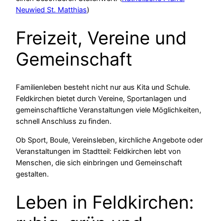
Neuwied St. Matthias
)
Freizeit, Vereine und
Gemeinschaft
Familienleben besteht nicht nur aus Kita und Schule.
Feldkirchen bietet durch Vereine, Sportanlagen und
gemeinschaftliche Veranstaltungen viele Möglichkeiten,
schnell Anschluss zu finden.
Ob Sport, Boule, Vereinsleben, kirchliche Angebote oder
Veranstaltungen im Stadtteil: Feldkirchen lebt von
Menschen, die sich einbringen und Gemeinschaft
gestalten.
Leben in Feldkirchen: