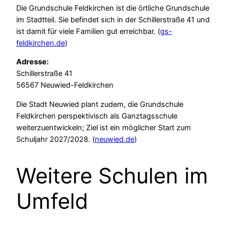
Die Grundschule Feldkirchen ist die örtliche Grundschule
im Stadtteil. Sie befindet sich in der Schillerstraße 41 und
ist damit für viele Familien gut erreichbar. (
gs-
feldkirchen.de
)
Adresse:
Schillerstraße 41
56567 Neuwied-Feldkirchen
Die Stadt Neuwied plant zudem, die Grundschule
Feldkirchen perspektivisch als Ganztagsschule
weiterzuentwickeln; Ziel ist ein möglicher Start zum
Schuljahr 2027/2028. (
neuwied.de
)
Weitere Schulen im
Umfeld