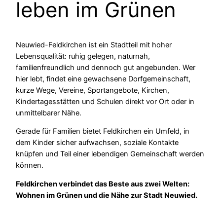
leben im Grünen
Neuwied-Feldkirchen ist ein Stadtteil mit hoher
Lebensqualität: ruhig gelegen, naturnah,
familienfreundlich und dennoch gut angebunden. Wer
hier lebt, findet eine gewachsene Dorfgemeinschaft,
kurze Wege, Vereine, Sportangebote, Kirchen,
Kindertagesstätten und Schulen direkt vor Ort oder in
unmittelbarer Nähe.
Gerade für Familien bietet Feldkirchen ein Umfeld, in
dem Kinder sicher aufwachsen, soziale Kontakte
knüpfen und Teil einer lebendigen Gemeinschaft werden
können.
Feldkirchen verbindet das Beste aus zwei Welten:
Wohnen im Grünen und die Nähe zur Stadt Neuwied.