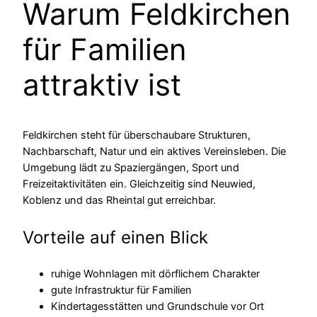
Warum Feldkirchen
für Familien
attraktiv ist
Feldkirchen steht für überschaubare Strukturen,
Nachbarschaft, Natur und ein aktives Vereinsleben. Die
Umgebung lädt zu Spaziergängen, Sport und
Freizeitaktivitäten ein. Gleichzeitig sind Neuwied,
Koblenz und das Rheintal gut erreichbar.
Vorteile auf einen Blick
ruhige Wohnlagen mit dörflichem Charakter
gute Infrastruktur für Familien
Kindertagesstätten und Grundschule vor Ort