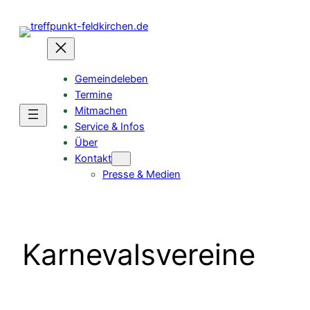
Gemeindeleben
Termine
Mitmachen
Service & Infos
Über
Kontakt
Presse & Medien
Karnevalsvereine