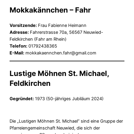
Mokkakännchen – Fahr
Vorsitzende:
Frau Fabienne Heimann
Adresse:
Fahrerstrasse 70a, 56567 Neuwied-
Feldkirchen (Fahr am Rhein)
Telefon:
01792438365
E-Mail:
mokkakaennchen.fahr@gmail.com
Lustige Möhnen St. Michael,
Feldkirchen
Gegründet:
1973 (50-jähriges Jubiläum 2024)
Die „Lustigen Möhnen St. Michael“ sind eine Gruppe der
Pfarreiengemeinschaft Neuwied, die sich der