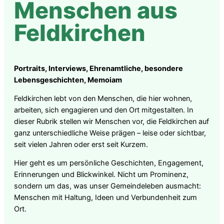
Menschen aus
Feldkirchen
Portraits, Interviews, Ehrenamtliche, besondere
Lebensgeschichten, Memoiam
Feldkirchen lebt von den Menschen, die hier wohnen,
arbeiten, sich engagieren und den Ort mitgestalten. In
dieser Rubrik stellen wir Menschen vor, die Feldkirchen auf
ganz unterschiedliche Weise prägen – leise oder sichtbar,
seit vielen Jahren oder erst seit Kurzem.
Hier geht es um persönliche Geschichten, Engagement,
Erinnerungen und Blickwinkel. Nicht um Prominenz,
sondern um das, was unser Gemeindeleben ausmacht:
Menschen mit Haltung, Ideen und Verbundenheit zum
Ort.