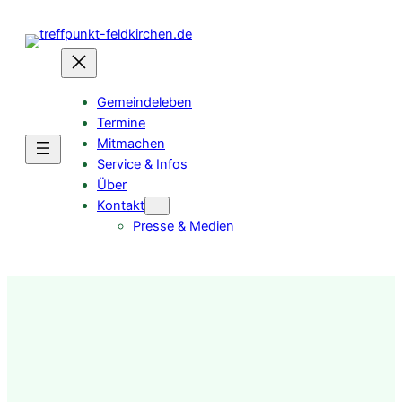
Gemeindeleben
Termine
Mitmachen
Service & Infos
Über
Kontakt
Presse & Medien