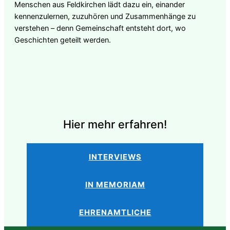
Menschen aus Feldkirchen lädt dazu ein, einander
kennenzulernen, zuzuhören und Zusammenhänge zu
verstehen – denn Gemeinschaft entsteht dort, wo
Geschichten geteilt werden.
Hier mehr erfahren!
INTERVIEWS
IN MEMORIAM
EHRENAMTLICHE