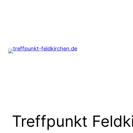
Treffpunkt Feldk