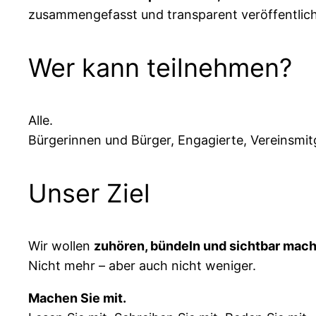
zusammengefasst und transparent veröffentlicht
Wer kann teilnehmen?
Alle.
Bürgerinnen und Bürger, Engagierte, Vereinsmit
Unser Ziel
Wir wollen
zuhören, bündeln und sichtbar mac
Nicht mehr – aber auch nicht weniger.
Machen Sie mit.