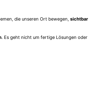
hemen, die unseren Ort bewegen,
sichtbar
n
. Es geht nicht um fertige Lösungen oder