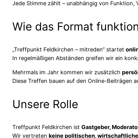
Jede Stimme zählt – unabhängig von Funktion, Ve
Wie das Format funktion
„Treffpunkt Feldkirchen – mitreden“ startet
onli
In regelmäßigen Abständen greifen wir ein kon
Mehrmals im Jahr kommen wir zusätzlich
persö
Diese Treffen bauen auf den Online-Beiträgen 
Unsere Rolle
Treffpunkt Feldkirchen ist
Gastgeber, Moderato
Wir vertreten
keine politischen, wirtschaftlic