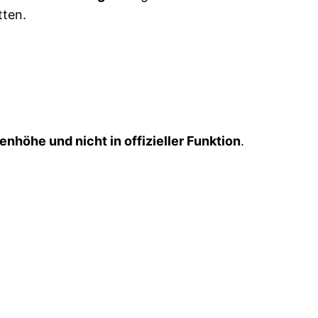
tten.
enhöhe und nicht in offizieller Funktion
.