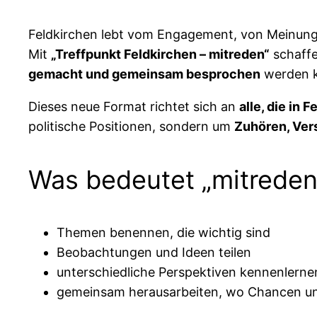
Feldkirchen lebt vom Engagement, von Meinung
Mit
„Treffpunkt Feldkirchen – mitreden“
schaffe
gemacht und gemeinsam besprochen
werden 
Dieses neue Format richtet sich an
alle, die in
politische Positionen, sondern um
Zuhören, Ver
Was bedeutet „mitreden
Themen benennen, die wichtig sind
Beobachtungen und Ideen teilen
unterschiedliche Perspektiven kennenlerne
gemeinsam herausarbeiten, wo Chancen un