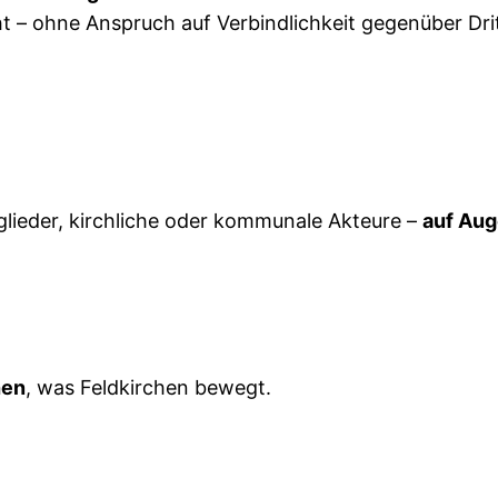
 – ohne Anspruch auf Verbindlichkeit gegenüber Dri
glieder, kirchliche oder kommunale Akteure –
auf Aug
hen
, was Feldkirchen bewegt.