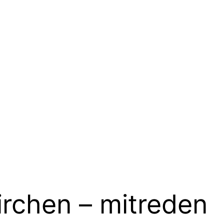
irchen – mitreden