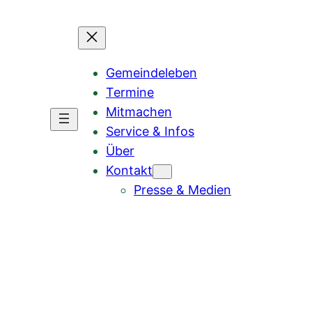
Gemeindeleben
Termine
Mitmachen
Service & Infos
Über
Kontakt
Presse & Medien