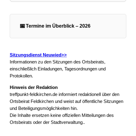
📅
Termine im Überblick – 2026
Sitzungsdienst Neuwied>>
Informationen zu den Sitzungen des Ortsbeirats,
einschließlich Einladungen, Tagesordnungen und
Protokollen.
Hinweis der Redaktion
treffpunkt-feldkirchen.de informiert redaktionell über den
Ortsbeirat Feldkirchen und weist auf öffentliche Sitzungen
und Beteiligungsmöglichkeiten hin.
Die Inhalte ersetzen keine offiziellen Mitteilungen des
Ortsbeirats oder der Stadtverwaltung..