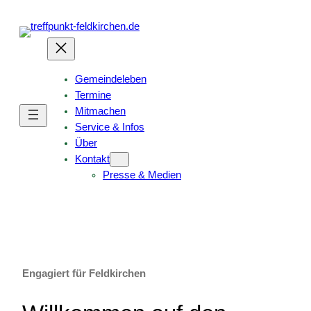
Gemeindeleben
Termine
Mitmachen
Service & Infos
Über
Kontakt
Presse & Medien
Engagiert für Feldkirchen