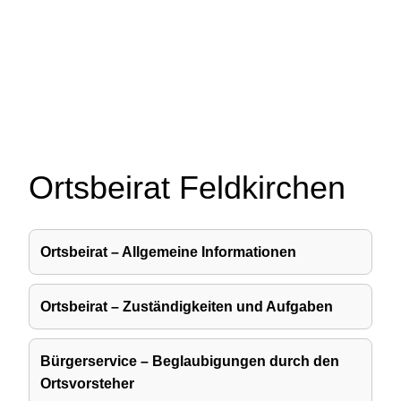
Ortsbeirat Feldkirchen
Ortsbeirat – Allgemeine Informationen
Ortsbeirat – Zuständigkeiten und Aufgaben
Bürgerservice – Beglaubigungen durch den
Ortsvorsteher