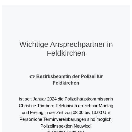
Wichtige Ansprechpartner in
Feldkirchen
👉
Bezirksbeamtin der Polizei für
Feldkirchen
ist seit Januar 2024 die Polizeihauptkommissarin
Christine Trimborn Telefonisch erreichbar Montag
und Freitag in der Zeit von 08:00 bis 13:00 Uhr
Persönliche Terminvereinbarungen sind möglich.
Polizeiinspektion Neuwied: