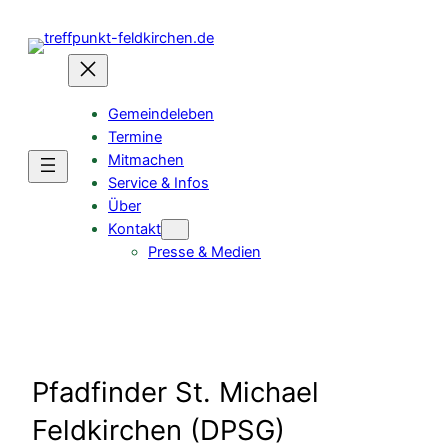
Gemeindeleben
Termine
Mitmachen
Service & Infos
Über
Kontakt
Presse & Medien
Pfadfinder St. Michael
Feldkirchen (DPSG)