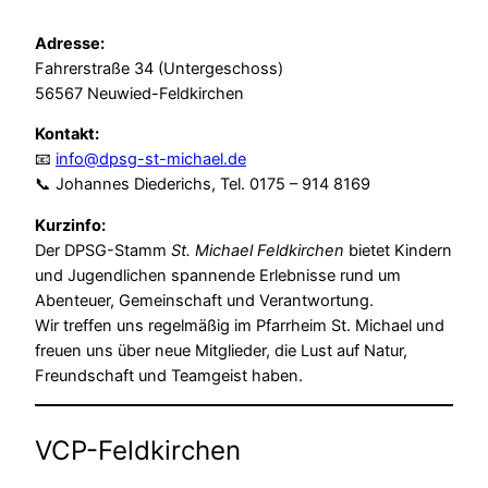
Adresse:
Fahrerstraße 34 (Untergeschoss)
56567 Neuwied-Feldkirchen
Kontakt:
📧
info@dpsg-st-michael.de
📞 Johannes Diederichs, Tel. 0175 – 914 8169
Kurzinfo:
Der DPSG-Stamm
St. Michael Feldkirchen
bietet Kindern
und Jugendlichen spannende Erlebnisse rund um
Abenteuer, Gemeinschaft und Verantwortung.
Wir treffen uns regelmäßig im Pfarrheim St. Michael und
freuen uns über neue Mitglieder, die Lust auf Natur,
Freundschaft und Teamgeist haben.
VCP-Feldkirchen