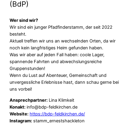
(BdP)
Wer sind wir?
Wir sind ein junger Pfadfinderstamm, der seit 2022
besteht.
Aktuell treffen wir uns an wechselnden Orten, da wir
noch kein langfristiges Heim gefunden haben.
Was wir aber auf jeden Fall haben: coole Lager,
spannende Fahrten und abwechslungsreiche
Gruppenstunden!
Wenn du Lust auf Abenteuer, Gemeinschaft und
unvergessliche Erlebnisse hast, dann schau gerne bei
uns vorbei!
Ansprechpartner:
Lina Klimkeit
Konakt:
info@bdp-feldkirchen.de
Website:
https://bdp-feldkirchen.de/
Instagram:
stamm_ernestshackleton