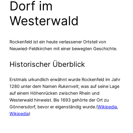
Dorf im
Westerwald
Rockenfeld ist ein heute verlassener Ortsteil von
Neuwied-Feldkirchen mit einer bewegten Geschichte.
Historischer Überblick
Erstmals urkundlich erwähnt wurde Rockenfeld im Jahr
1280 unter dem Namen
Rukenvelt
, was auf seine Lage
auf einem Höhenrücken zwischen Rhein und
Westerwald hinweist. Bis 1693 gehörte der Ort zu
Gönnersdorf, bevor er eigenständig wurde.(
Wikipedia
,
Wikipedia
)