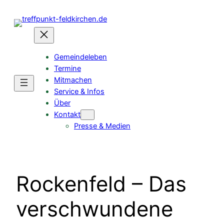
Gemeindeleben
Termine
Mitmachen
Service & Infos
Über
Kontakt
Presse & Medien
Rockenfeld – Das
verschwundene