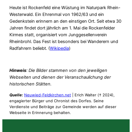
Heute ist Rockenfeld eine Wüstung im Naturpark Rhein-
Westerwald. Ein Ehrenmal von 1962/63 und ein
Gedenkstein erinnern an den einstigen Ort. Seit etwa 30
Jahren findet dort jährlich am 1. Mai die Rockenfelder
Kirmes statt, organisiert vom Junggesellenverein
Rheinbrohl. Das Fest ist besonders bei Wanderern und
Radfahrern beliebt. (
Wikipedia
)
Hinweis
: Die Bilder stammen von den jeweiligen
Webseiten und dienen der Veranschaulichung der
historischen Stätten.
Quelle:
Neuwied-Feldkirchen.net
| Erich Walter († 2024),
engagierter Bürger und Chronist des Dorfes. Seine
Verdienste und Beiträge zur Gemeinde werden auf dieser
Webseite in Erinnerung behalten.