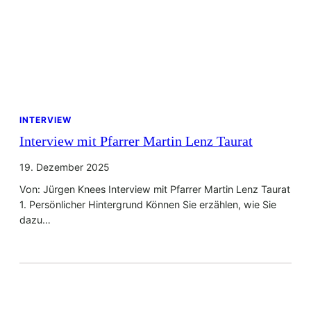
INTERVIEW
Interview mit Pfarrer Martin Lenz Taurat
19. Dezember 2025
Von: Jürgen Knees Interview mit Pfarrer Martin Lenz Taurat
1. Persönlicher Hintergrund Können Sie erzählen, wie Sie
dazu…