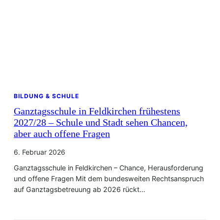
BILDUNG & SCHULE
Ganztagsschule in Feldkirchen frühestens
2027/28 – Schule und Stadt sehen Chancen,
aber auch offene Fragen
6. Februar 2026
Ganztagsschule in Feldkirchen – Chance, Herausforderung
und offene Fragen Mit dem bundesweiten Rechtsanspruch
auf Ganztagsbetreuung ab 2026 rückt…