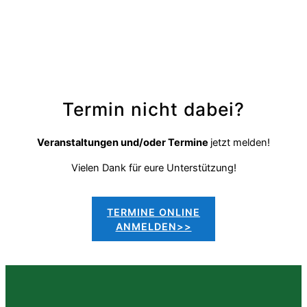
Termin nicht dabei?
Veranstaltungen und/oder Termine
jetzt melden!
Vielen Dank für eure Unterstützung!
TERMINE ONLINE
ANMELDEN>>