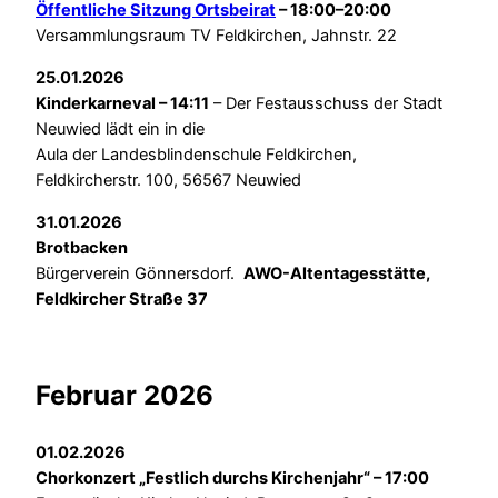
Öffentliche Sitzung Ortsbeirat
– 18:00–20:00
Versammlungsraum TV Feldkirchen, Jahnstr. 22
25.01.2026
Kinderkarneval – 14:11
– Der Festausschuss der Stadt
Neuwied lädt ein in die
Aula der Landesblindenschule Feldkirchen,
Feldkircherstr. 100, 56567 Neuwied
31.01.2026
Brotbacken
Bürgerverein Gönnersdorf.
AWO-Altentagesstätte,
Feldkircher Straße 37
Februar 2026
01.02.2026
Chorkonzert „Festlich durchs Kirchenjahr“ – 17:00