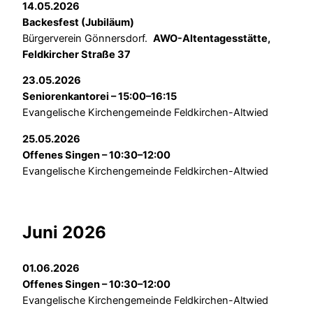
14.05.2026
Backesfest (Jubiläum)
Bürgerverein Gönnersdorf.
AWO-Altentagesstätte,
Feldkircher Straße 37
23.05.2026
Seniorenkantorei – 15:00–16:15
Evangelische Kirchengemeinde Feldkirchen-Altwied
25.05.2026
Offenes Singen – 10:30–12:00
Evangelische Kirchengemeinde Feldkirchen-Altwied
Juni 2026
01.06.2026
Offenes Singen – 10:30–12:00
Evangelische Kirchengemeinde Feldkirchen-Altwied