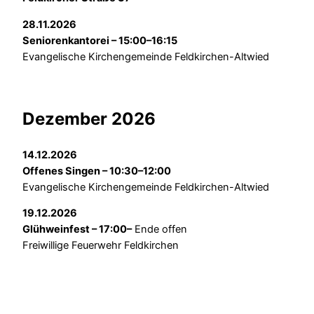
28.11.2026
Seniorenkantorei – 15:00–16:15
Evangelische Kirchengemeinde Feldkirchen-Altwied
Dezember 2026
14.12.2026
Offenes Singen – 10:30–12:00
Evangelische Kirchengemeinde Feldkirchen-Altwied
19.12.2026
Glühweinfest – 17:00–
Ende offen
Freiwillige Feuerwehr Feldkirchen