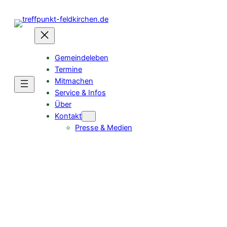
Gemeindeleben
Termine
Mitmachen
Service & Infos
Über
Kontakt
Presse & Medien