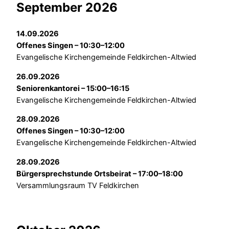
September 2026
14.09.2026
Offenes Singen – 10:30–12:00
Evangelische Kirchengemeinde Feldkirchen-Altwied
26.09.2026
Seniorenkantorei – 15:00–16:15
Evangelische Kirchengemeinde Feldkirchen-Altwied
28.09.2026
Offenes Singen – 10:30–12:00
Evangelische Kirchengemeinde Feldkirchen-Altwied
28.09.2026
Bürgersprechstunde Ortsbeirat – 17:00–18:00
Versammlungsraum TV Feldkirchen