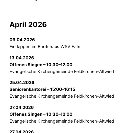
April 2026
06.04.2026
Eierkippen im Bootshaus WSV Fahr
13.04.2026
Offenes Singen – 10:30–12:00
Evangelische Kirchengemeinde Feldkirchen-Altwied
25.04.2026
Seniorenkantorei – 15:00–16:15
Evangelische Kirchengemeinde Feldkirchen-Altwied
27.04.2026
Offenes Singen – 10:30–12:00
Evangelische Kirchengemeinde Feldkirchen-Altwied
27.04.2026