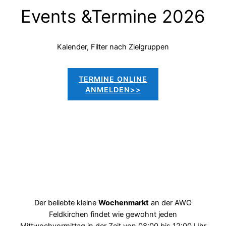
Events &Termine 2026
Kalender, Filter nach Zielgruppen
TERMINE ONLINE
ANMELDEN>>
Der beliebte kleine
Wochenmarkt
an der AWO
Feldkirchen findet wie gewohnt jeden