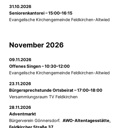
31.10.2026
Seniorenkantorei – 15:00–16:15
Evangelische Kirchengemeinde Feldkirchen-Altwied
November 2026
09.11.2026
Offenes Singen – 10:30–12:00
Evangelische Kirchengemeinde Feldkirchen-Altwied
23.11.2026
Bürgersprechstunde Ortsbeirat – 17:00–18:00
Versammlungsraum TV Feldkirchen
28.11.2026
Adventmarkt
Bürgerverein Gönnersdorf.
AWO-Altentagesstätte,
Feldkircher Straße 37