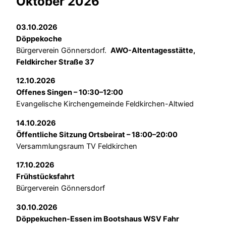
Oktober 2026
03.10.2026
Döppekoche
Bürgerverein Gönnersdorf.
AWO-Altentagesstätte,
Feldkircher Straße 37
12.10.2026
Offenes Singen – 10:30–12:00
Evangelische Kirchengemeinde Feldkirchen-Altwied
14.10.2026
Öffentliche Sitzung Ortsbeirat – 18:00–20:00
Versammlungsraum TV Feldkirchen
17.10.2026
Frühstücksfahrt
Bürgerverein Gönnersdorf
30.10.2026
Döppekuchen-Essen im Bootshaus WSV Fahr