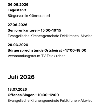
06.06.2026
Tagesfahrt
Bürgerverein Gönnersdorf
27.06.2026
Seniorenkantorei – 15:00–16:15
Evangelische Kirchengemeinde Feldkirchen-Altwied
29.06.2026
Bürgersprechstunde Ortsbeirat – 17:00–18:00
Versammlungsraum TV Feldkirchen
Juli 2026
13.07.2026
Offenes Singen – 10:30–12:00
Evangelische Kirchengemeinde Feldkirchen-Altwied