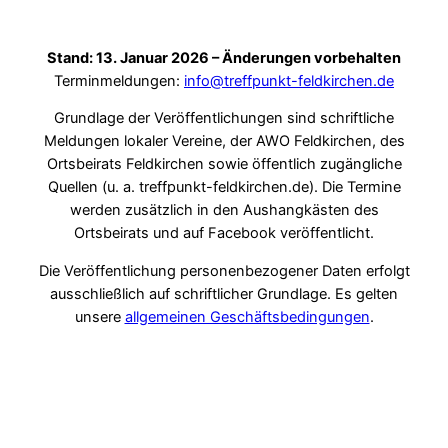
Stand: 13. Januar 2026 – Änderungen vorbehalten
Terminmeldungen:
info@treffpunkt-feldkirchen.de
Grundlage der Veröffentlichungen sind schriftliche
Meldungen lokaler Vereine, der AWO Feldkirchen, des
Ortsbeirats Feldkirchen sowie öffentlich zugängliche
Quellen (u. a. treffpunkt-feldkirchen.de). Die Termine
werden zusätzlich in den Aushangkästen des
Ortsbeirats und auf Facebook veröffentlicht.
Die Veröffentlichung personenbezogener Daten erfolgt
ausschließlich auf schriftlicher Grundlage. Es gelten
unsere
allgemeinen Geschäftsbedingungen
.