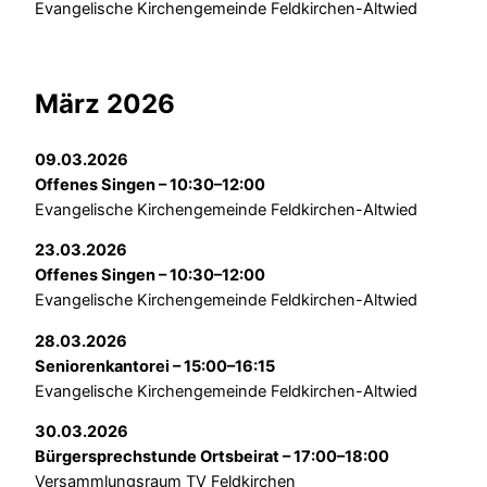
Evangelische Kirchengemeinde Feldkirchen-Altwied
März 2026
09.03.2026
Offenes Singen – 10:30–12:00
Evangelische Kirchengemeinde Feldkirchen-Altwied
23.03.2026
Offenes Singen – 10:30–12:00
Evangelische Kirchengemeinde Feldkirchen-Altwied
28.03.2026
Seniorenkantorei – 15:00–16:15
Evangelische Kirchengemeinde Feldkirchen-Altwied
30.03.2026
Bürgersprechstunde Ortsbeirat – 17:00–18:00
Versammlungsraum TV Feldkirchen