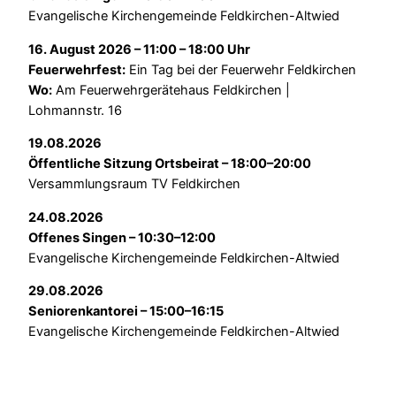
Evangelische Kirchengemeinde Feldkirchen-Altwied
16. August 2026 – 11:00 – 18:00 Uhr
Feuerwehrfest:
Ein Tag bei der Feuerwehr Feldkirchen
Wo:
Am Feuerwehrgerätehaus Feldkirchen |
Lohmannstr. 16
19.08.2026
Öffentliche Sitzung Ortsbeirat – 18:00–20:00
Versammlungsraum TV Feldkirchen
24.08.2026
Offenes Singen – 10:30–12:00
Evangelische Kirchengemeinde Feldkirchen-Altwied
29.08.2026
Seniorenkantorei – 15:00–16:15
Evangelische Kirchengemeinde Feldkirchen-Altwied