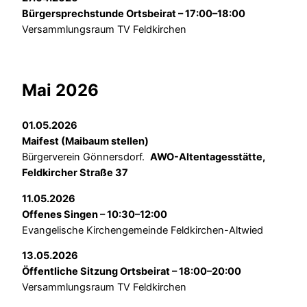
Bürgersprechstunde Ortsbeirat – 17:00–18:00
Versammlungsraum TV Feldkirchen
Mai 2026
01.05.2026
Maifest (Maibaum stellen)
Bürgerverein Gönnersdorf.
AWO-Altentagesstätte,
Feldkircher Straße 37
11.05.2026
Offenes Singen – 10:30–12:00
Evangelische Kirchengemeinde Feldkirchen-Altwied
13.05.2026
Öffentliche Sitzung Ortsbeirat – 18:00–20:00
Versammlungsraum TV Feldkirchen