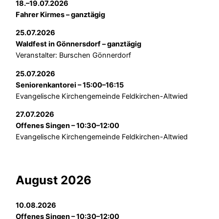
18.–19.07.2026
Fahrer Kirmes – ganztägig
25.07.2026
Waldfest in Gönnersdorf – ganztägig
Veranstalter: Burschen Gönnerdorf
25.07.2026
Seniorenkantorei – 15:00–16:15
Evangelische Kirchengemeinde Feldkirchen-Altwied
27.07.2026
Offenes Singen – 10:30–12:00
Evangelische Kirchengemeinde Feldkirchen-Altwied
August 2026
10.08.2026
Offenes Singen – 10:30–12:00