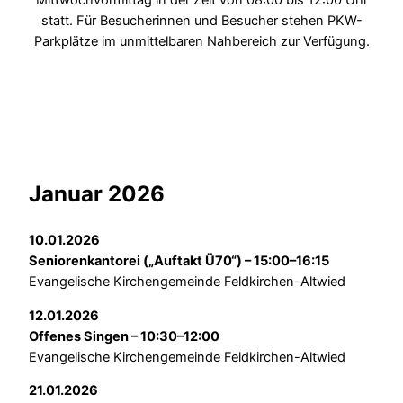
Mittwochvormittag in der Zeit von 08:00 bis 12:00 Uhr
statt. Für Besucherinnen und Besucher stehen PKW-
Parkplätze im unmittelbaren Nahbereich zur Verfügung.
Januar 2026
10.01.2026
Seniorenkantorei („Auftakt Ü70“) – 15:00–16:15
Evangelische Kirchengemeinde Feldkirchen-Altwied
12.01.2026
Offenes Singen – 10:30–12:00
Evangelische Kirchengemeinde Feldkirchen-Altwied
21.01.2026