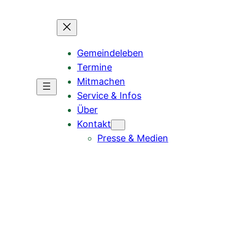
Gemeindeleben
Termine
Mitmachen
Service & Infos
Über
Kontakt
Presse & Medien