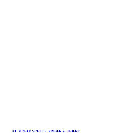
BILDUNG & SCHULE
, 
KINDER & JUGEND