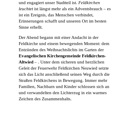
und engagiert unser Stadtteil ist.
Feldkirchen
leuchtet
ist längst mehr als ein Adventsbrauch – es
ist ein Ereignis, das Menschen verbindet,
Erinnerungen schafft und unseren Ort im besten
Sinne erhellt.
Der Abend begann mit einer Andacht in der
Feldkirche und einem bewegenden Moment: dem
Entzünden des Weihnachtslichts im Garten der
Evangelischen Kirchengemeinde Feldkirchen-
Altwied
– . Unter dem sicheren und herzlichen
Geleit der Feuerwehr Feldkirchen Neuwied setzte
sich das Licht anschließend seinen Weg durch die
Straßen Feldkirchens in Bewegung. Immer mehr
Familien, Nachbarn und Kinder schlossen sich an
und verwandelten den Lichterzug in ein warmes
Zeichen des Zusammenhalts.