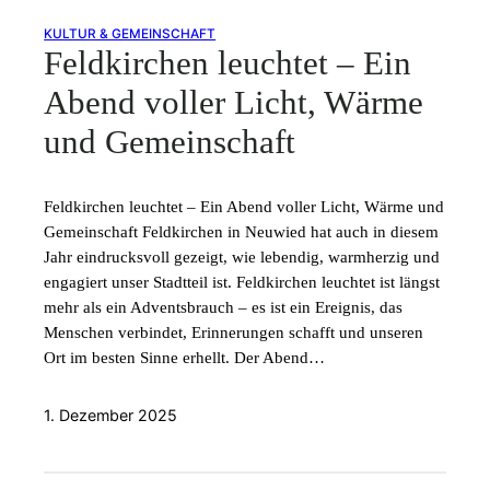
KULTUR & GEMEINSCHAFT
Feldkirchen leuchtet – Ein
Abend voller Licht, Wärme
und Gemeinschaft
Feldkirchen leuchtet – Ein Abend voller Licht, Wärme und
Gemeinschaft Feldkirchen in Neuwied hat auch in diesem
Jahr eindrucksvoll gezeigt, wie lebendig, warmherzig und
engagiert unser Stadtteil ist. Feldkirchen leuchtet ist längst
mehr als ein Adventsbrauch – es ist ein Ereignis, das
Menschen verbindet, Erinnerungen schafft und unseren
Ort im besten Sinne erhellt. Der Abend…
1. Dezember 2025