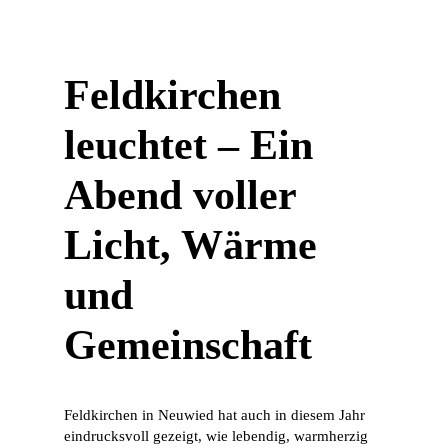
Feldkirchen
leuchtet – Ein
Abend voller
Licht, Wärme
und
Gemeinschaft
Feldkirchen in Neuwied hat auch in diesem Jahr
eindrucksvoll gezeigt, wie lebendig, warmherzig