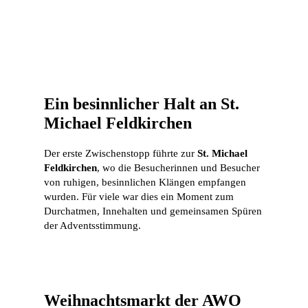
Ein besinnlicher Halt an St.
Michael Feldkirchen
Der erste Zwischenstopp führte zur
St. Michael
Feldkirchen
, wo die Besucherinnen und Besucher
von ruhigen, besinnlichen Klängen empfangen
wurden. Für viele war dies ein Moment zum
Durchatmen, Innehalten und gemeinsamen Spüren
der Adventsstimmung.
Weihnachtsmarkt der AWO