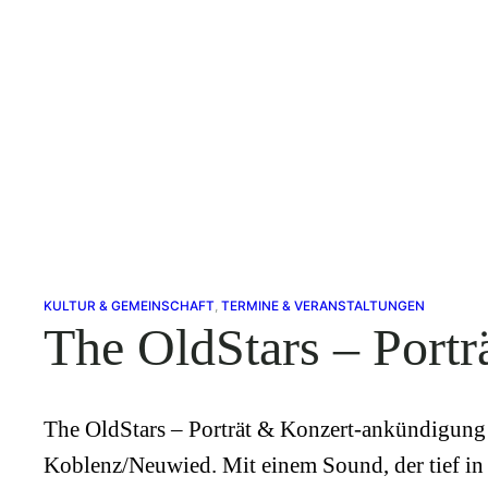
KULTUR & GEMEINSCHAFT
, 
TERMINE & VERANSTALTUNGEN
The OldStars – Portr
The OldStars – Porträt & Konzert-ankündigung 
Koblenz/Neuwied. Mit einem Sound, der tief in 