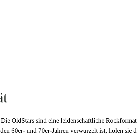
ät
Die OldStars sind eine leidenschaftliche Rockforma
den 60er- und 70er-Jahren verwurzelt ist, holen sie 