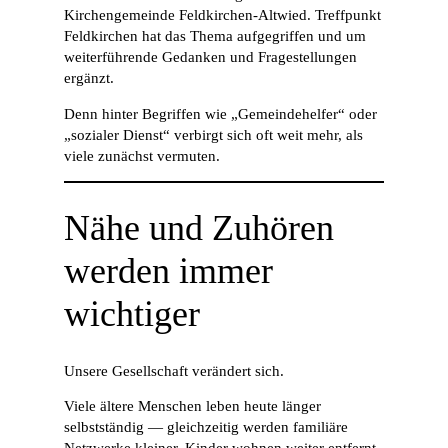
Kirchengemeinde Feldkirchen-Altwied. Treffpunkt
Feldkirchen hat das Thema aufgegriffen und um
weiterführende Gedanken und Fragestellungen
ergänzt.
Denn hinter Begriffen wie „Gemeindehelfer“ oder
„sozialer Dienst“ verbirgt sich oft weit mehr, als
viele zunächst vermuten.
Nähe und Zuhören
werden immer
wichtiger
Unsere Gesellschaft verändert sich.
Viele ältere Menschen leben heute länger
selbstständig — gleichzeitig werden familiäre