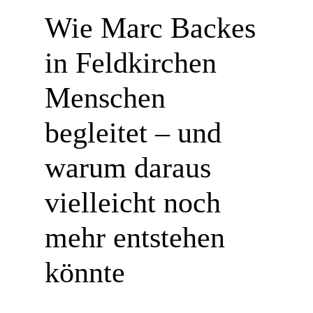
Wie Marc Backes
in Feldkirchen
Menschen
begleitet – und
warum daraus
vielleicht noch
mehr entstehen
könnte