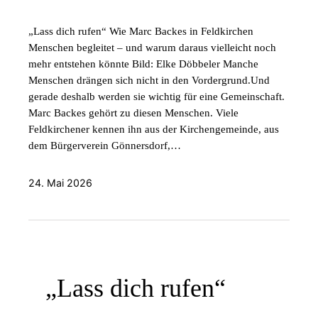
„Lass dich rufen“ Wie Marc Backes in Feldkirchen
Menschen begleitet – und warum daraus vielleicht noch
mehr entstehen könnte Bild: Elke Döbbeler Manche
Menschen drängen sich nicht in den Vordergrund.Und
gerade deshalb werden sie wichtig für eine Gemeinschaft.
Marc Backes gehört zu diesen Menschen. Viele
Feldkirchener kennen ihn aus der Kirchengemeinde, aus
dem Bürgerverein Gönnersdorf,…
24. Mai 2026
„Lass dich rufen“