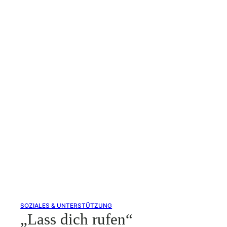
SOZIALES & UNTERSTÜTZUNG
„Lass dich rufen“