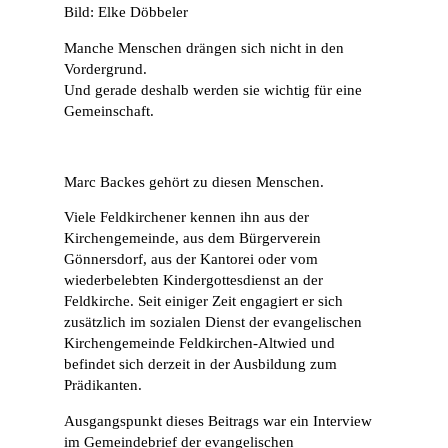
Bild: Elke Döbbeler
Manche Menschen drängen sich nicht in den
Vordergrund.
Und gerade deshalb werden sie wichtig für eine
Gemeinschaft.
Marc Backes gehört zu diesen Menschen.
Viele Feldkirchener kennen ihn aus der
Kirchengemeinde, aus dem Bürgerverein
Gönnersdorf, aus der Kantorei oder vom
wiederbelebten Kindergottesdienst an der
Feldkirche. Seit einiger Zeit engagiert er sich
zusätzlich im sozialen Dienst der evangelischen
Kirchengemeinde Feldkirchen-Altwied und
befindet sich derzeit in der Ausbildung zum
Prädikanten.
Ausgangspunkt dieses Beitrags war ein Interview
im Gemeindebrief der evangelischen