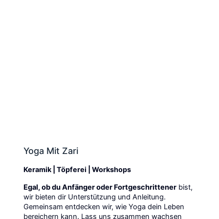
Yoga Mit Zari
Keramik | Töpferei | Workshops
Egal, ob du Anfänger oder Fortgeschrittener
bist,
wir bieten dir Unterstützung und Anleitung.
Gemeinsam entdecken wir, wie Yoga dein Leben
bereichern kann. Lass uns zusammen wachsen