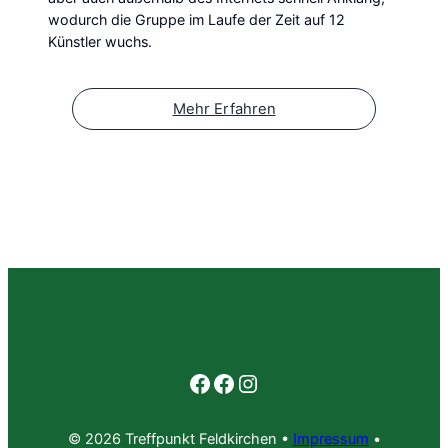
wodurch die Gruppe im Laufe der Zeit auf 12
Künstler wuchs.
Mehr Erfahren
Facebook
Facebook
Instagram
© 2026 Treffpunkt Feldkirchen •
Impressum
•