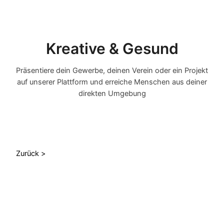
Kreative & Gesund
Präsentiere dein Gewerbe, deinen Verein oder ein Projekt
auf unserer Plattform und erreiche Menschen aus deiner
direkten Umgebung
Zurück >