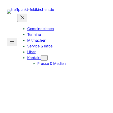
Gemeindeleben
Termine
Mitmachen
Service & Infos
Über
Kontakt
Presse & Medien