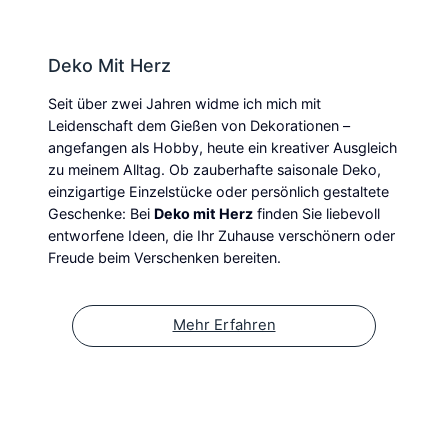
Deko Mit Herz
Seit über zwei Jahren widme ich mich mit
Leidenschaft dem Gießen von Dekorationen –
angefangen als Hobby, heute ein kreativer Ausgleich
zu meinem Alltag. Ob zauberhafte saisonale Deko,
einzigartige Einzelstücke oder persönlich gestaltete
Geschenke: Bei
Deko mit Herz
finden Sie liebevoll
entworfene Ideen, die Ihr Zuhause verschönern oder
Freude beim Verschenken bereiten.
Mehr Erfahren