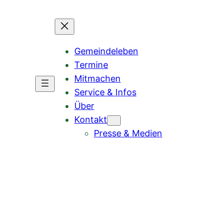
Gemeindeleben
Termine
Mitmachen
Service & Infos
Über
Kontakt
Presse & Medien