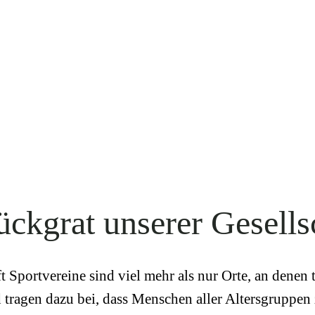
ückgrat unserer Gesells
 Sportvereine sind viel mehr als nur Orte, an denen tr
d tragen dazu bei, dass Menschen aller Altersgruppe