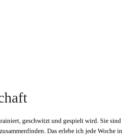
chaft
ainiert, geschwitzt und gespielt wird. Sie sind
n zusammenfinden. Das erlebe ich jede Woche in