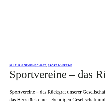
KULTUR & GEMEINSCHAFT
, 
SPORT & VEREINE
Sportvereine – das R
Sportvereine – das Rückgrat unserer Gesellschaft
das Herzstück einer lebendigen Gesellschaft un