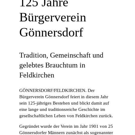
125 Jahre
Bürgerverein
Gönnersdorf
Tradition, Gemeinschaft und
gelebtes Brauchtum in
Feldkirchen
GÖNNERSDORF/FELDKIRCHEN. Der
Bürgerverein Gönnersdorf feiert in diesem Jahr
sein 125-jähriges Bestehen und blickt damit auf
eine lange und traditionsreiche Geschichte im
gesellschaftlichen Leben von Feldkirchen zurück.
Gegründet wurde der Verein im Jahr 1901 von 25
Gönnersdorfer Männern zunächst als sogenannter