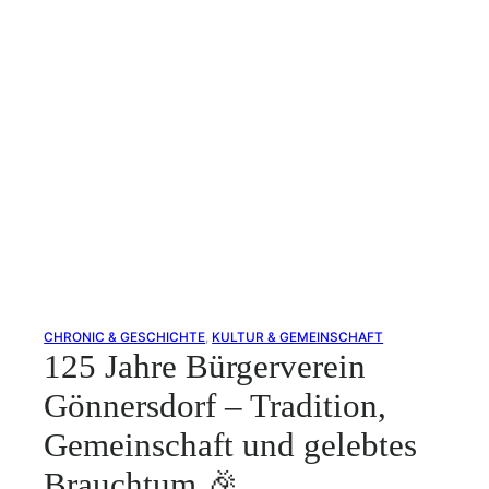
CHRONIC & GESCHICHTE
, 
KULTUR & GEMEINSCHAFT
125 Jahre Bürgerverein
Gönnersdorf – Tradition,
Gemeinschaft und gelebtes
Brauchtum 🎉