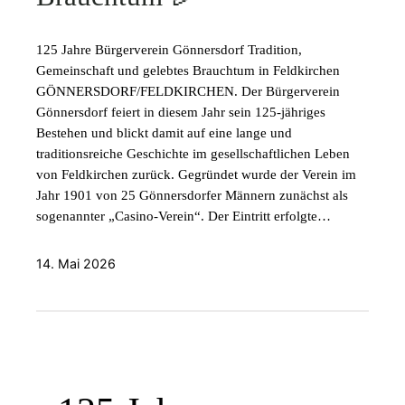
125 Jahre Bürgerverein Gönnersdorf Tradition,
Gemeinschaft und gelebtes Brauchtum in Feldkirchen
GÖNNERSDORF/FELDKIRCHEN. Der Bürgerverein
Gönnersdorf feiert in diesem Jahr sein 125-jähriges
Bestehen und blickt damit auf eine lange und
traditionsreiche Geschichte im gesellschaftlichen Leben
von Feldkirchen zurück. Gegründet wurde der Verein im
Jahr 1901 von 25 Gönnersdorfer Männern zunächst als
sogenannter „Casino-Verein“. Der Eintritt erfolgte…
14. Mai 2026