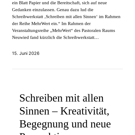
ein Blatt Papier und die Bereitschaft, sich auf neue
Gedanken einzulassen. Genau dazu lud die
Schreibwerkstatt ‚Schreiben mit allen Sinnen‘ im Rahmen
der Reihe MehrWert ein.“ Im Rahmen der
Veranstaltungsreihe „MehrWert“ des Pastoralen Raums
Neuwied fand kürzlich die Schreibwerkstatt…
15. Juni 2026
Schreiben mit allen
Sinnen – Kreativität,
Begegnung und neue