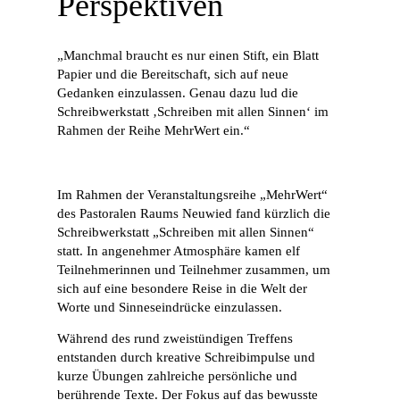
Perspektiven
„Manchmal braucht es nur einen Stift, ein Blatt
Papier und die Bereitschaft, sich auf neue
Gedanken einzulassen. Genau dazu lud die
Schreibwerkstatt ‚Schreiben mit allen Sinnen‘ im
Rahmen der Reihe MehrWert ein.“
Im Rahmen der Veranstaltungsreihe „MehrWert“
des Pastoralen Raums Neuwied fand kürzlich die
Schreibwerkstatt „Schreiben mit allen Sinnen“
statt. In angenehmer Atmosphäre kamen elf
Teilnehmerinnen und Teilnehmer zusammen, um
sich auf eine besondere Reise in die Welt der
Worte und Sinneseindrücke einzulassen.
Während des rund zweistündigen Treffens
entstanden durch kreative Schreibimpulse und
kurze Übungen zahlreiche persönliche und
berührende Texte. Der Fokus auf das bewusste