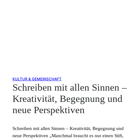
KULTUR & GEMEINSCHAFT
Schreiben mit allen Sinnen –
Kreativität, Begegnung und
neue Perspektiven
Schreiben mit allen Sinnen – Kreativität, Begegnung und
neue Perspektiven „Manchmal braucht es nur einen Stift,