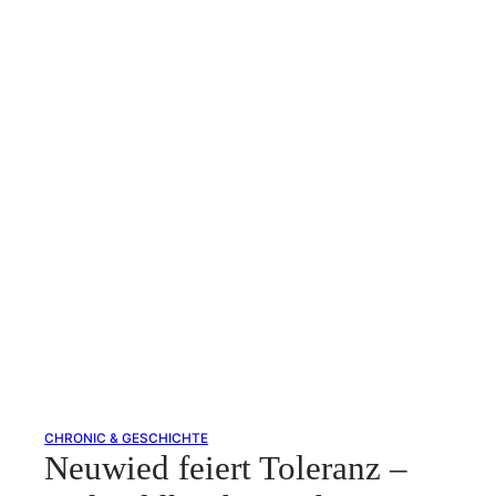
CHRONIC & GESCHICHTE
Neuwied feiert Toleranz –