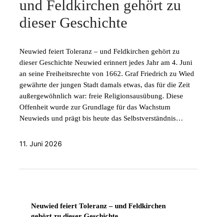
und Feldkirchen gehört zu
dieser Geschichte
Neuwied feiert Toleranz – und Feldkirchen gehört zu
dieser Geschichte Neuwied erinnert jedes Jahr am 4. Juni
an seine Freiheitsrechte von 1662. Graf Friedrich zu Wied
gewährte der jungen Stadt damals etwas, das für die Zeit
außergewöhnlich war: freie Religionsausübung. Diese
Offenheit wurde zur Grundlage für das Wachstum
Neuwieds und prägt bis heute das Selbstverständnis…
11. Juni 2026
Neuwied feiert Toleranz – und Feldkirchen
gehört zu dieser Geschichte