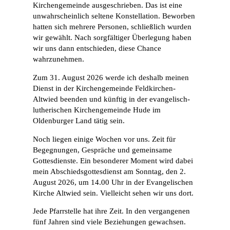
Kirchengemeinde ausgeschrieben. Das ist eine
unwahrscheinlich seltene Konstellation. Beworben
hatten sich mehrere Personen, schließlich wurden
wir gewählt. Nach sorgfältiger Überlegung haben
wir uns dann entschieden, diese Chance
wahrzunehmen.
Zum 31. August 2026 werde ich deshalb meinen
Dienst in der Kirchengemeinde Feldkirchen-
Altwied beenden und künftig in der evangelisch-
lutherischen Kirchengemeinde Hude im
Oldenburger Land tätig sein.
Noch liegen einige Wochen vor uns. Zeit für
Begegnungen, Gespräche und gemeinsame
Gottesdienste. Ein besonderer Moment wird dabei
mein Abschiedsgottesdienst am Sonntag, den 2.
August 2026, um 14.00 Uhr in der Evangelischen
Kirche Altwied sein. Vielleicht sehen wir uns dort.
Jede Pfarrstelle hat ihre Zeit. In den vergangenen
fünf Jahren sind viele Beziehungen gewachsen.