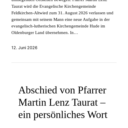
Taurat wird die Evangelische Kirchengemeinde
Feldkirchen-Altwied zum 31. August 2026 verlassen und
gemeinsam mit seinem Mann eine neue Aufgabe in der
evangelisch-lutherischen Kirchengemeinde Hude im
Oldenburger Land übernehmen. In…
12. Juni 2026
Abschied von Pfarrer
Martin Lenz Taurat –
ein persönliches Wort