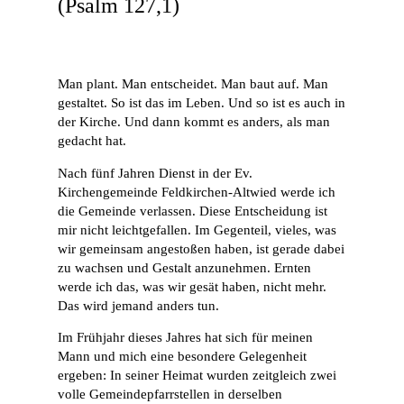
(Psalm 127,1)
Man plant. Man entscheidet. Man baut auf. Man
gestaltet. So ist das im Leben. Und so ist es auch in
der Kirche. Und dann kommt es anders, als man
gedacht hat.
Nach fünf Jahren Dienst in der Ev.
Kirchengemeinde Feldkirchen-Altwied werde ich
die Gemeinde verlassen. Diese Entscheidung ist
mir nicht leichtgefallen. Im Gegenteil, vieles, was
wir gemeinsam angestoßen haben, ist gerade dabei
zu wachsen und Gestalt anzunehmen. Ernten
werde ich das, was wir gesät haben, nicht mehr.
Das wird jemand anders tun.
Im Frühjahr dieses Jahres hat sich für meinen
Mann und mich eine besondere Gelegenheit
ergeben: In seiner Heimat wurden zeitgleich zwei
volle Gemeindepfarrstellen in derselben