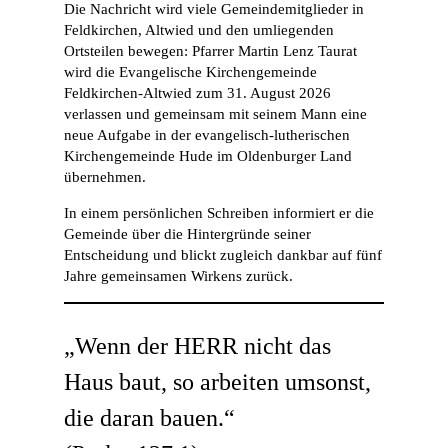
Die Nachricht wird viele Gemeindemitglieder in
Feldkirchen, Altwied und den umliegenden
Ortsteilen bewegen: Pfarrer Martin Lenz Taurat
wird die Evangelische Kirchengemeinde
Feldkirchen-Altwied zum 31. August 2026
verlassen und gemeinsam mit seinem Mann eine
neue Aufgabe in der evangelisch-lutherischen
Kirchengemeinde Hude im Oldenburger Land
übernehmen.
In einem persönlichen Schreiben informiert er die
Gemeinde über die Hintergründe seiner
Entscheidung und blickt zugleich dankbar auf fünf
Jahre gemeinsamen Wirkens zurück.
„Wenn der HERR nicht das
Haus baut, so arbeiten umsonst,
die daran bauen.“