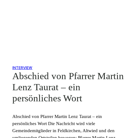
INTERVIEW
Abschied von Pfarrer Martin
Lenz Taurat – ein
persönliches Wort
Abschied von Pfarrer Martin Lenz Taurat – ein
persönliches Wort Die Nachricht wird viele
Gemeindemitglieder in Feldkirchen, Altwied und den
umliegenden Ortsteilen bewegen: Pfarrer Martin Lenz