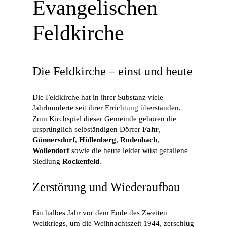
Evangelischen
Feldkirche
Die Feldkirche – einst und heute
Die Feldkirche hat in ihrer Substanz viele
Jahrhunderte seit ihrer Errichtung überstanden.
Zum Kirchspiel dieser Gemeinde gehören die
ursprünglich selbständigen Dörfer
Fahr
,
Gönnersdorf
,
Hüllenberg
,
Rodenbach
,
Wollendorf
sowie die heute leider wüst gefallene
Siedlung
Rockenfeld
.
Zerstörung und Wiederaufbau
Ein halbes Jahr vor dem Ende des Zweiten
Weltkriegs, um die Weihnachtszeit 1944, zerschlug