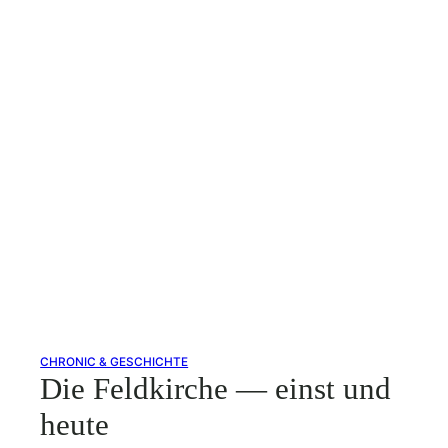
CHRONIC & GESCHICHTE
Die Feldkirche — einst und
heute