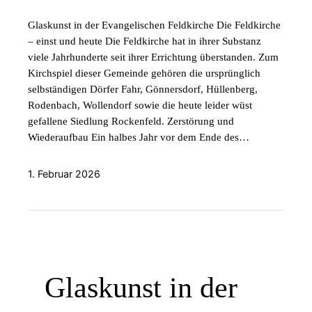
Glaskunst in der Evangelischen Feldkirche Die Feldkirche
– einst und heute Die Feldkirche hat in ihrer Substanz
viele Jahrhunderte seit ihrer Errichtung überstanden. Zum
Kirchspiel dieser Gemeinde gehören die ursprünglich
selbständigen Dörfer Fahr, Gönnersdorf, Hüllenberg,
Rodenbach, Wollendorf sowie die heute leider wüst
gefallene Siedlung Rockenfeld. Zerstörung und
Wiederaufbau Ein halbes Jahr vor dem Ende des…
1. Februar 2026
Glaskunst in der