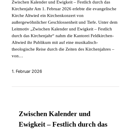
Zwischen Kalender und Ewigkeit – Festlich durch das
Kirchenjahr Am 1. Februar 2026 erlebte die evangelische
Kirche Altwied ein Kirchenkonzert von
außergewöhnlicher Geschlossenheit und Tiefe. Unter dem
Leitmotiv „Zwischen Kalender und Ewigkeit – Festlich
durch das Kirchenjahr“ nahm die Kantorei Feldkirchen-
Altwied ihr Publikum mit auf eine musikalisch-
theologische Reise durch die Zeiten des Kirchenjahres –
von…
1. Februar 2026
Zwischen Kalender und
Ewigkeit – Festlich durch das