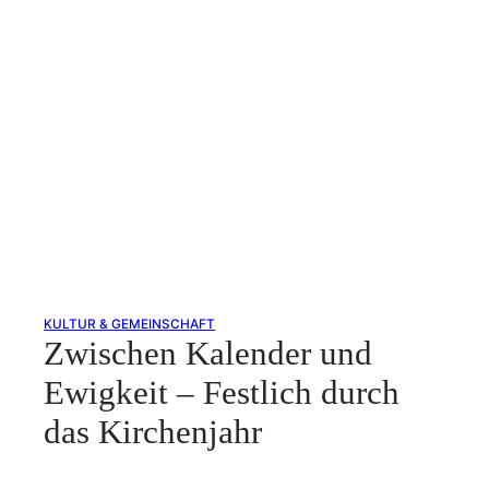
KULTUR & GEMEINSCHAFT
Zwischen Kalender und
Ewigkeit – Festlich durch
das Kirchenjahr