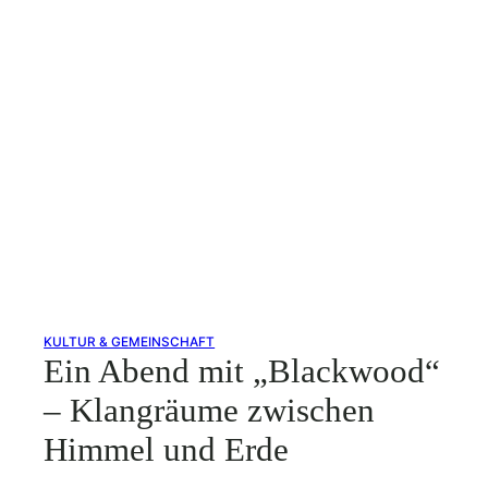
KULTUR & GEMEINSCHAFT
Ein Abend mit „Blackwood“
– Klangräume zwischen
Himmel und Erde