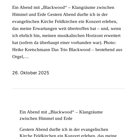
Ein Abend mit „Blackwood“ – Klangräume zwischen
Himmel und Erde Gestern Abend durfte ich in der
evangelischen Kirche Feldkirchen ein Konzert erleben,
das meine Erwartungen weit übertroffen hat – und, wenn
ich ehrlich bin, meinen musikalischen Horizont erweitert
hat (sofern da überhaupt einer vorhanden war). Photo:
Heike Kretschmann Das Trio Blackwood – bestehend aus
Orgel,…
26. Oktober 2025
Ein Abend mit „Blackwood“ – Klangräume
zwischen Himmel und Erde
Gestern Abend durfte ich in der evangelischen
Kirche Feldkirchen ein Konzert erleben, das meine